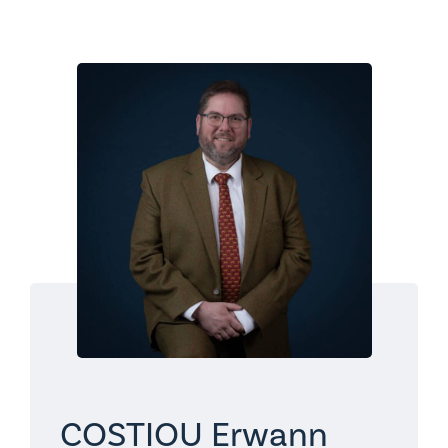
COSTIOU Erwann