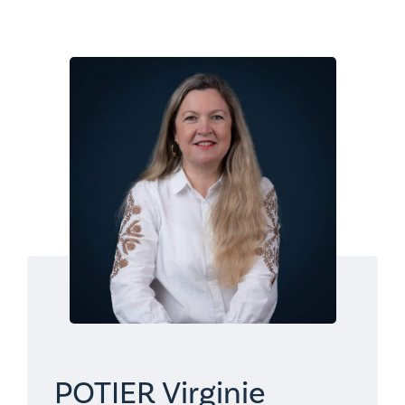
POTIER Virginie